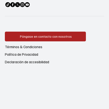
Póngase en contacto con nosotros
Términos & Condiciones
Política de Privacidad
Declaración de accesibilidad