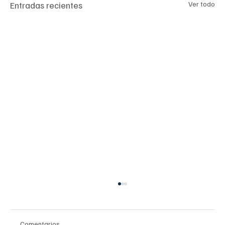
Entradas recientes
Ver todo
Comentarios