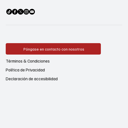
Póngase en contacto con nosotros
Términos & Condiciones
Política de Privacidad
Declaración de accesibilidad