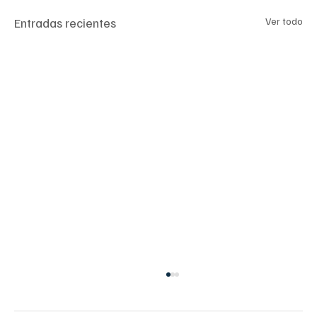
Entradas recientes
Ver todo