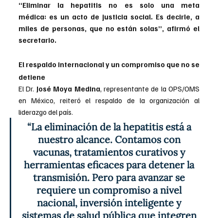
“Eliminar la hepatitis no es solo una meta 
médica: es un acto de justicia social. Es decirle, a 
miles de personas, que no están solas”, afirmó el 
secretario.
El respaldo internacional y un compromiso que no se 
detiene
El Dr. 
José Moya Medina
, representante de la OPS/OMS 
en México, reiteró el respaldo de la organización al 
liderazgo del país. 
“La eliminación de la hepatitis está a 
nuestro alcance. Contamos con 
vacunas, tratamientos curativos y 
herramientas eficaces para detener la 
transmisión. Pero para avanzar se 
requiere un compromiso a nivel 
nacional, inversión inteligente y 
sistemas de salud pública que integren 