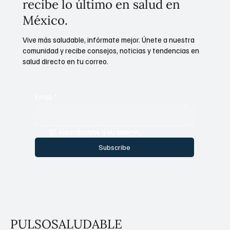
recibe lo último en salud en
México.
Vive más saludable, infórmate mejor. Únete a nuestra
comunidad y recibe consejos, noticias y tendencias en
salud directo en tu correo.
Email
*
Sí, suscríbanme a su boletín.
Subscribe
PULSOSALUDABLE