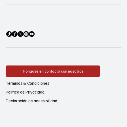
Póngase en contacto con nosotros
Términos & Condiciones
Política de Privacidad
Declaración de accesibilidad