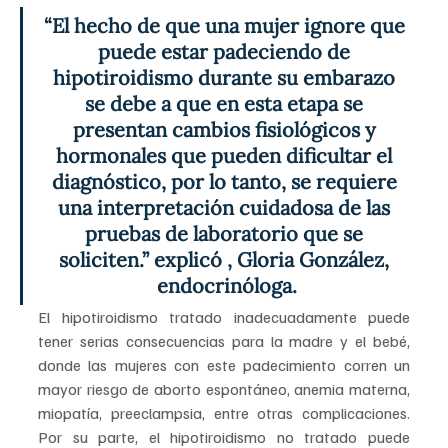
“El hecho de que una mujer ignore que 
puede estar padeciendo de 
hipotiroidismo durante su embarazo 
se debe a que en esta etapa se 
presentan cambios fisiológicos y 
hormonales que pueden dificultar el 
diagnóstico, por lo tanto, se requiere 
una interpretación cuidadosa de las 
pruebas de laboratorio que se 
soliciten.” explicó , Gloria González, 
endocrinóloga.
El hipotiroidismo tratado inadecuadamente puede 
tener serias consecuencias para la madre y el bebé, 
donde las mujeres con este padecimiento corren un 
mayor riesgo de aborto espontáneo, anemia materna, 
miopatía, preeclampsia, entre otras complicaciones. 
Por su parte, el hipotiroidismo no tratado puede 