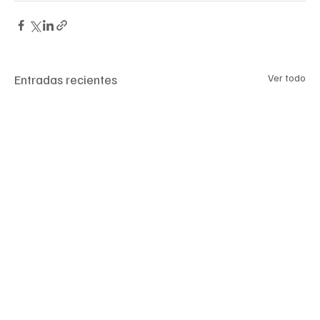
Entradas recientes
Ver todo