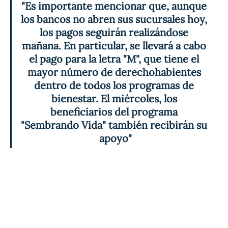
"Es importante mencionar que, aunque 
los bancos no abren sus sucursales hoy, 
los pagos seguirán realizándose 
mañana. En particular, se llevará a cabo 
el pago para la letra "M", que tiene el 
mayor número de derechohabientes 
dentro de todos los programas de 
bienestar. El miércoles, los 
beneficiarios del programa 
"Sembrando Vida" también recibirán su 
apoyo"