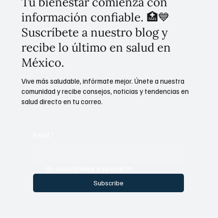
Tu bienestar comienza con
información confiable. 🏥💙
Suscríbete a nuestro blog y
recibe lo último en salud en
México.
Vive más saludable, infórmate mejor. Únete a nuestra
comunidad y recibe consejos, noticias y tendencias en
salud directo en tu correo.
Email
*
Sí, suscríbanme a su boletín.
Subscribe