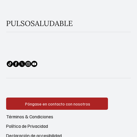
PULSOSALUDABLE
Póngase en contacto con nosotros
Términos & Condiciones
Política de Privacidad
Declaración de accesibilidad