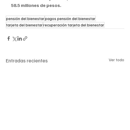
58.5 millones de pesos.
pensión del bienestar
pagos pensión del bienestar
tarjeta del bienestar
recuperación tarjeta del bienestar
Entradas recientes
Ver todo