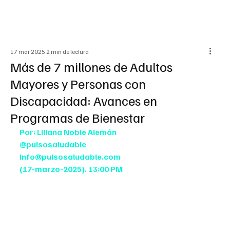
17 mar 2025
2 min de lectura
Más de 7 millones de Adultos
Mayores y Personas con
Discapacidad: Avances en
Programas de Bienestar
Por: Liliana Noble Alemán
@pulsosaludable
info@pulsosaludable.com
(17-marzo-2025). 13:00 PM