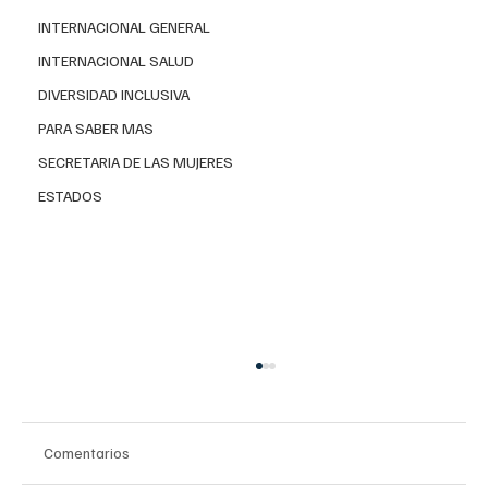
INTERNACIONAL GENERAL
INTERNACIONAL SALUD
DIVERSIDAD INCLUSIVA
PARA SABER MAS
SECRETARIA DE LAS MUJERES
ESTADOS
Comentarios