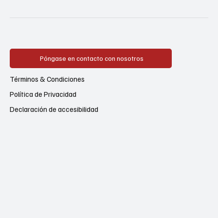
Póngase en contacto con nosotros
Términos & Condiciones
Política de Privacidad
Declaración de accesibilidad