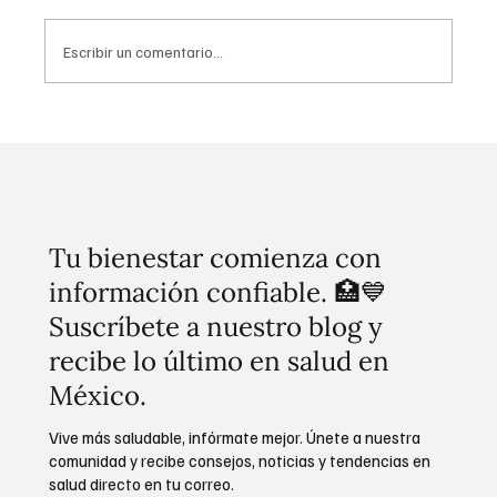
Escribir un comentario...
Invierten 256 mdp para mitigar
inundaciones en Tláhuac
Tu bienestar comienza con
información confiable. 🏥💙
Suscríbete a nuestro blog y
recibe lo último en salud en
México.
Vive más saludable, infórmate mejor. Únete a nuestra
comunidad y recibe consejos, noticias y tendencias en
salud directo en tu correo.