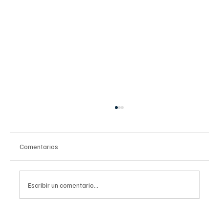
Comentarios
Escribir un comentario...