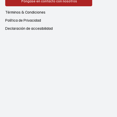
Póngase en contacto con nosotros
Términos & Condiciones
Política de Privacidad
Declaración de accesibilidad