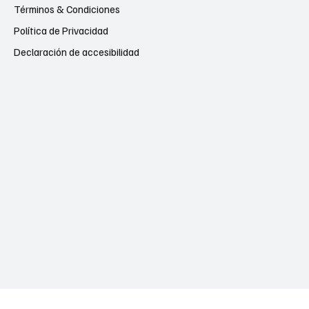
Términos & Condiciones
Política de Privacidad
Declaración de accesibilidad