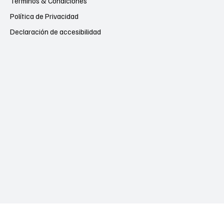
Términos & Condiciones
Política de Privacidad
Declaración de accesibilidad