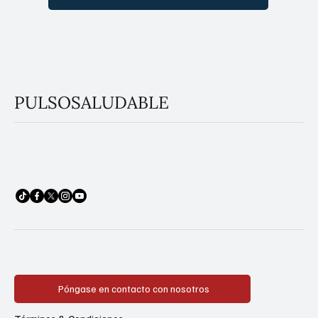
PULSOSALUDABLE
Póngase en contacto con nosotros