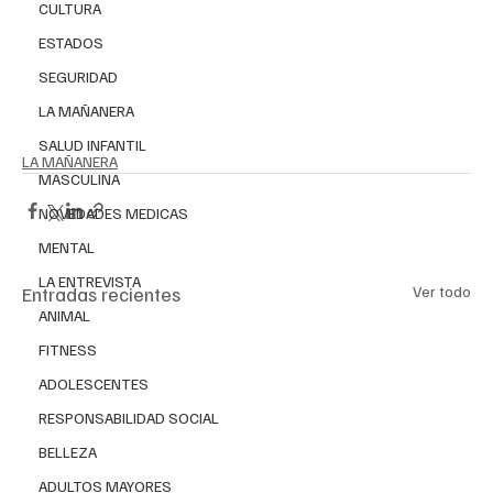
CULTURA
ESTADOS
SEGURIDAD
LA MAÑANERA
SALUD INFANTIL
LA MAÑANERA
MASCULINA
NOVEDADES MEDICAS
MENTAL
LA ENTREVISTA
Entradas recientes
Ver todo
ANIMAL
FITNESS
ADOLESCENTES
RESPONSABILIDAD SOCIAL
BELLEZA
ADULTOS MAYORES