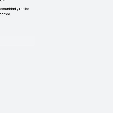
comunidad y recibe
correo.