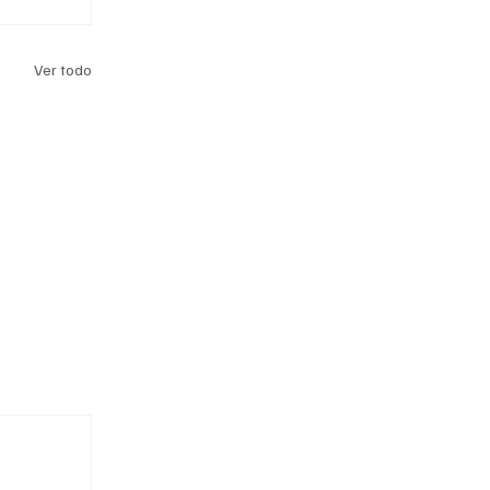
Ver todo