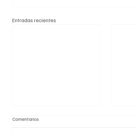
Entradas recientes
Comentarios