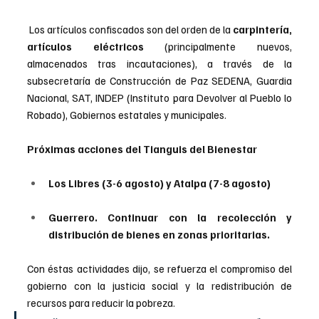
 Los artículos confiscados son del orden de la 
carpintería, 
artículos eléctricos 
(principalmente nuevos, 
almacenados tras incautaciones), a través de la 
subsecretaría de Construcción de Paz SEDENA, Guardia 
Nacional, SAT, INDEP (Instituto para Devolver al Pueblo lo 
Robado), Gobiernos estatales y municipales.
Próximas acciones del Tianguis del Bienestar
Los Libres (3-6 agosto) y Atalpa (7-8 agosto)
Guerrero. Continuar con la recolección y 
distribución de bienes en zonas prioritarias.
Con éstas actividades dijo, se refuerza el compromiso del 
gobierno con la justicia social y la redistribución de 
recursos para reducir la pobreza.