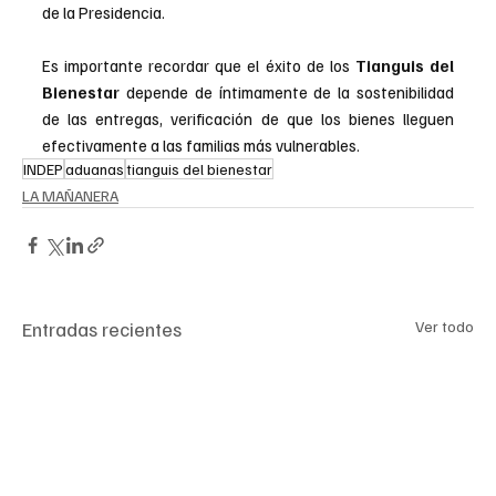
de la Presidencia.
Es importante recordar que el éxito de los 
Tianguis del 
Bienestar
 depende de íntimamente de la sostenibilidad 
de las entregas, verificación de que los bienes lleguen 
efectivamente a las familias más vulnerables.
INDEP
aduanas
tianguis del bienestar
LA MAÑANERA
Entradas recientes
Ver todo