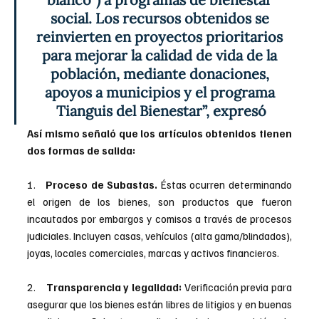
social. Los recursos obtenidos se 
reinvierten en proyectos prioritarios 
para mejorar la calidad de vida de la 
población, mediante donaciones, 
apoyos a municipios y el programa 
Tianguis del Bienestar”, expresó
Así mismo señaló que los artículos obtenidos tienen 
dos formas de salida:
1.   
Proceso de Subastas.
 Éstas ocurren determinando 
el origen de los bienes, son productos que fueron 
incautados por embargos y comisos a través de procesos 
judiciales. Incluyen casas, vehículos (alta gama/blindados), 
joyas, locales comerciales, marcas y activos financieros.
2.    
Transparencia y legalidad: 
Verificación previa para 
asegurar que los bienes están libres de litigios y en buenas 