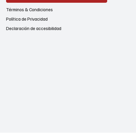
Términos & Condiciones
Política de Privacidad
Declaración de accesibilidad