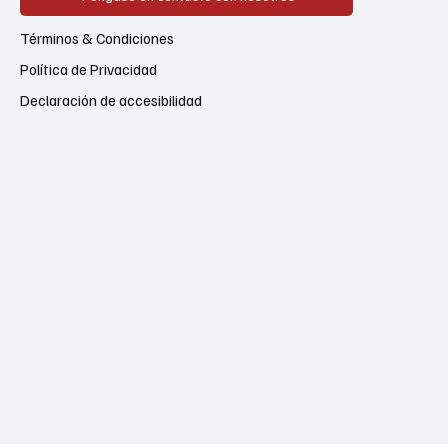
Términos & Condiciones
Política de Privacidad
Declaración de accesibilidad