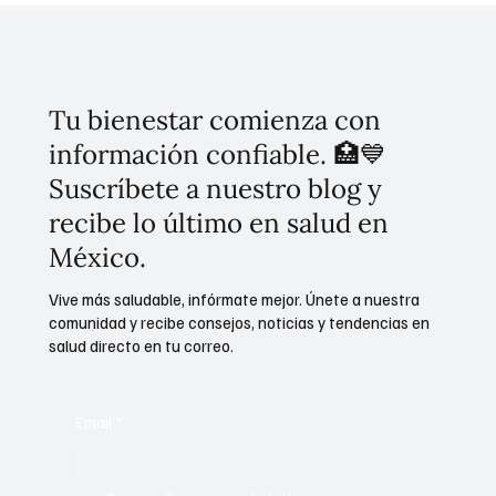
Insurgente en la movilidad metropolitana
Tu bienestar comienza con
información confiable. 🏥💙
Suscríbete a nuestro blog y
recibe lo último en salud en
México.
Vive más saludable, infórmate mejor. Únete a nuestra
comunidad y recibe consejos, noticias y tendencias en
salud directo en tu correo.
Email
*