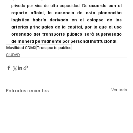
privado por vías de alta capacidad. De 
acuerdo con el 
reporte oficial, la ausencia de esta planeación 
logística habría derivado en el colapso de las 
arterias principales de la capital, por lo que el uso 
ordenado del transporte público será supervisado 
de manera permanente por personal institucional.
Movilidad CDMX
Transporte público
CIUDAD
Entradas recientes
Ver todo