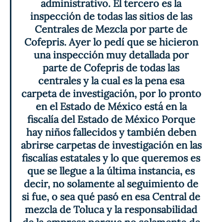
administrativo. El tercero es la 
inspección de todas las sitios de las 
Centrales de Mezcla por parte de 
Cofepris. Ayer lo pedí que se hicieron 
una inspección muy detallada por 
parte de Cofepris de todas las 
centrales y la cual es la pena esa 
carpeta de investigación, por lo pronto 
en el Estado de México está en la 
fiscalía del Estado de México Porque 
hay niños fallecidos y también deben 
abrirse carpetas de investigación en las 
fiscalías estatales y lo que queremos es 
que se llegue a la última instancia, es 
decir, no solamente al seguimiento de 
si fue, o sea qué pasó en esa Central de 
mezcla de Toluca y la responsabilidad 