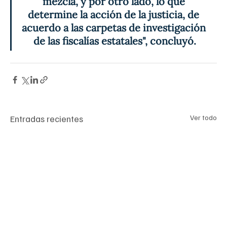
mezcla, y por otro lado, lo que 
determine la acción de la justicia, de 
acuerdo a las carpetas de investigación 
de las fiscalías estatales", concluyó.
Entradas recientes
Ver todo