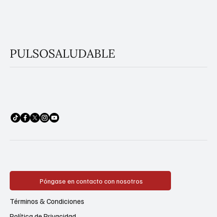
PULSOSALUDABLE
Póngase en contacto con nosotros
Términos & Condiciones
Política de Privacidad