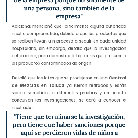
de la empresa porque no solamente de 
una persona, sino también de la 
empresa" 
Adicional mencionó que  difícilmente alguna autoridad 
resulte comprometida, debido a que los productos que 
se reciben llevan u n proceso a seguir en cada unidad 
hospitalaria, sin embargo, detalló que la investigación 
debe ocurrir, para demostrar la hipótesis que presume a 
los productos contaminados de origen
Detalló que los lotes que se produjeron en una 
Central 
de Mezclas en Toluca 
ya fueron retirados y están 
siendo sometidos a diferentes pruebas y en cuanto 
concluyan las investigaciones, se dará a conocer el 
resultado:
"Tiene que terminarse la investigación, 
pero tiene que haber sanciones porque 
aquí se perdieron vidas de niños a 