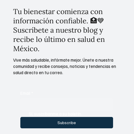
Tu bienestar comienza con
información confiable. 🏥💙
Suscríbete a nuestro blog y
recibe lo último en salud en
México.
Vive más saludable, infórmate mejor. Únete a nuestra
comunidad y recibe consejos, noticias y tendencias en
salud directo en tu correo.
Email
*
Sí, suscríbanme a su boletín.
Subscribe