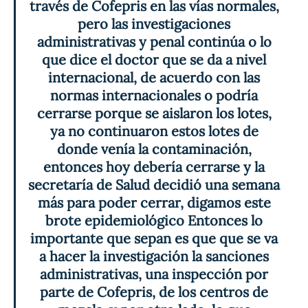
través de Cofepris en las vías normales, 
pero las investigaciones 
administrativas y penal continúa o lo 
que dice el doctor que se da a nivel 
internacional, de acuerdo con las 
normas internacionales o podría 
cerrarse porque se aislaron los lotes, 
ya no continuaron estos lotes de 
donde venía la contaminación, 
entonces hoy debería cerrarse y la 
secretaría de Salud decidió una semana 
más para poder cerrar, digamos este 
brote epidemiológico Entonces lo 
importante que sepan es que que se va 
a hacer la investigación la sanciones 
administrativas, una inspección por 
parte de Cofepris, de los centros de 