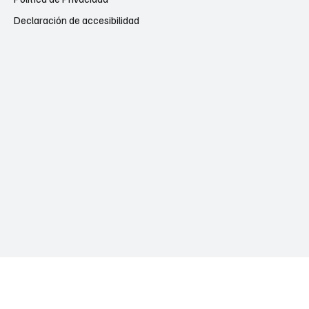
Declaración de accesibilidad