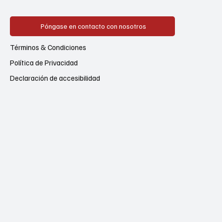
Póngase en contacto con nosotros
Términos & Condiciones
Política de Privacidad
Declaración de accesibilidad