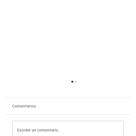
Comentarios
Escribir un comentario...