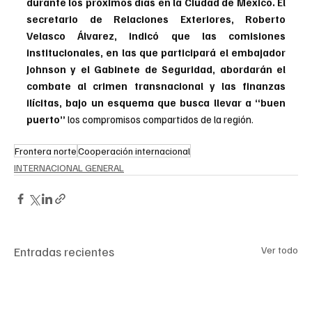
durante los próximos días en la Ciudad de México. El 
secretario de Relaciones Exteriores, Roberto 
Velasco Álvarez, indicó que las comisiones 
institucionales, en las que participará el embajador 
Johnson y el Gabinete de Seguridad, abordarán el 
combate al crimen transnacional y las finanzas 
ilícitas, bajo un esquema que busca llevar a “buen 
puerto” 
los compromisos compartidos de la región.
Frontera norte
Cooperación internacional
INTERNACIONAL GENERAL
Entradas recientes
Ver todo