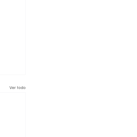
Ver todo