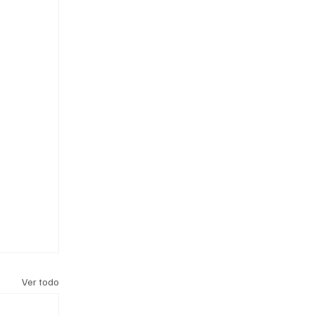
Ver todo