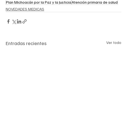
Plan Michoacán por la Paz y la Justicia
Atención primaria de salud
NOVEDADES MEDICAS
Entradas recientes
Ver todo