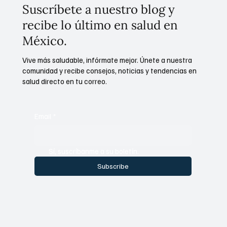
Suscríbete a nuestro blog y
recibe lo último en salud en
México.
Vive más saludable, infórmate mejor. Únete a nuestra
comunidad y recibe consejos, noticias y tendencias en
salud directo en tu correo.
Email
*
Sí, suscríbanme a su boletín.
Subscribe