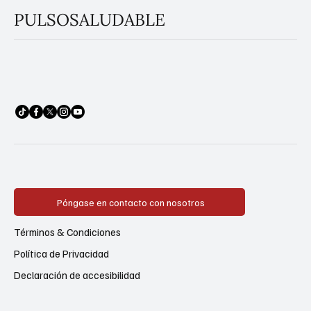
PULSOSALUDABLE
Póngase en contacto con nosotros
Términos & Condiciones
Política de Privacidad
Declaración de accesibilidad