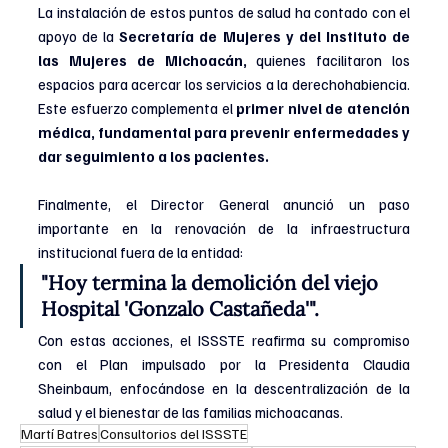
La instalación de estos puntos de salud ha contado con el 
apoyo de la 
Secretaría de Mujeres y del Instituto de 
las Mujeres de Michoacán,
 quienes facilitaron los 
espacios para acercar los servicios a la derechohabiencia. 
Este esfuerzo complementa el 
primer nivel de atención 
médica, fundamental para prevenir enfermedades y 
dar seguimiento a los pacientes.
Finalmente, el Director General anunció un paso 
importante en la renovación de la infraestructura 
institucional fuera de la entidad:
"Hoy termina la demolición del viejo 
Hospital 'Gonzalo Castañeda'".
Con estas acciones, el ISSSTE reafirma su compromiso 
con el Plan impulsado por la Presidenta Claudia 
Sheinbaum, enfocándose en la descentralización de la 
salud y el bienestar de las familias michoacanas.
Martí Batres
Consultorios del ISSSTE