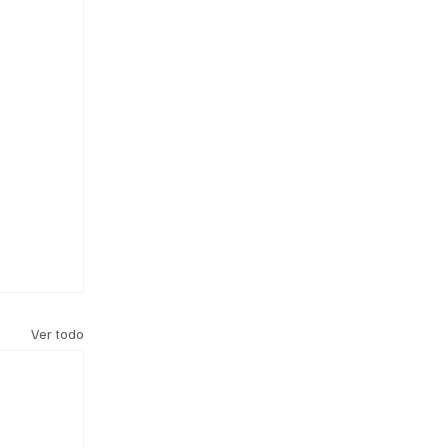
Ver todo