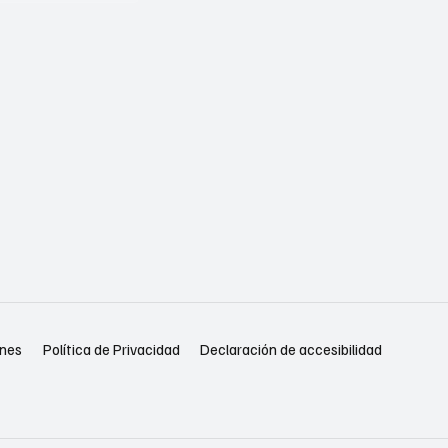
Política de Privacidad
Declaración de accesibilidad
ones