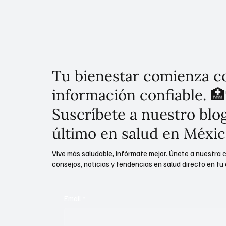
Merck 
Tu bienestar comienza c
información confiable. 🏥
Suscríbete a nuestro blog
último en salud en Méxic
Vive más saludable, infórmate mejor. Únete a nuestra 
consejos, noticias y tendencias en salud directo en tu 
Email
*