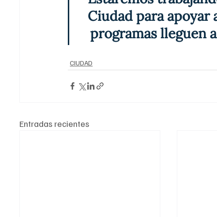
Ciudad para apoyar a
programas lleguen a 
CIUDAD
Entradas recientes