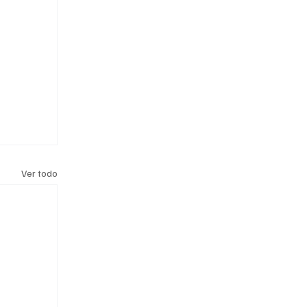
Ver todo