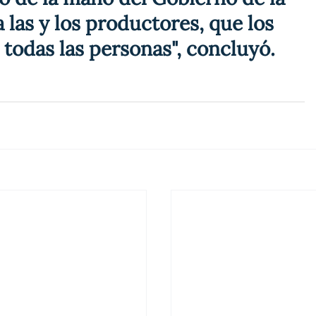
 las y los productores, que los 
todas las personas", concluyó.