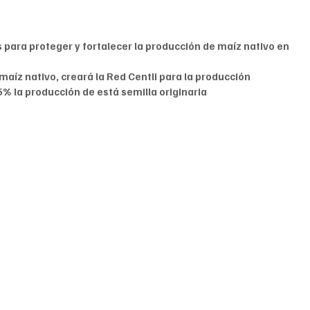
para proteger y fortalecer la producción de maíz nativo en 
 maíz nativo, creará la Red Centli para la producción 
 la producción de está semilla originaria