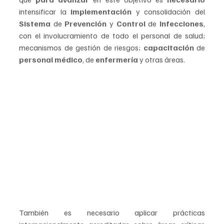
intensificar la 
implementación 
y consolidación del 
Sistema 
de 
Prevención 
y 
Control 
de 
Infecciones
, 
con el involucramiento de todo el personal de salud; 
mecanismos de gestión de riesgos; 
capacitación 
de 
personal médico
, de 
enfermería 
y otras áreas.
También es necesario aplicar prácticas 