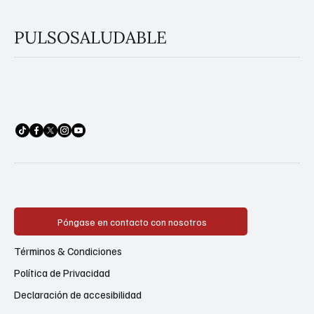
PULSOSALUDABLE
Póngase en contacto con nosotros
Términos & Condiciones
Política de Privacidad
Declaración de accesibilidad