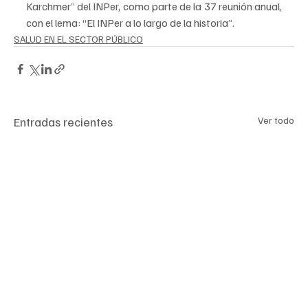
Karchmer” del INPer, como parte de la 37 reunión anual, 
con el lema: “El INPer a lo largo de la historia”.
SALUD EN EL SECTOR PÚBLICO
Entradas recientes
Ver todo