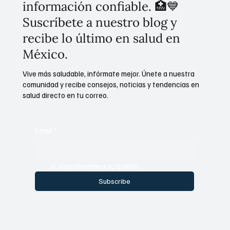
información confiable. 🏥💙
Suscríbete a nuestro blog y
recibe lo último en salud en
México.
Vive más saludable, infórmate mejor. Únete a nuestra
comunidad y recibe consejos, noticias y tendencias en
salud directo en tu correo.
Email
*
Sí, suscríbanme a su boletín.
Subscribe