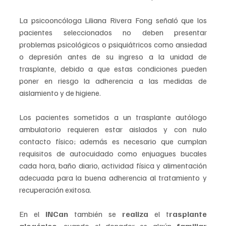
La psicooncóloga Liliana Rivera Fong señaló que los 
pacientes seleccionados no deben presentar 
problemas psicológicos o psiquiátricos como ansiedad 
o depresión antes de su ingreso a la unidad de 
trasplante, debido a que estas condiciones pueden 
poner en riesgo la adherencia a las medidas de 
aislamiento y de higiene.
Los pacientes sometidos a un trasplante autólogo 
ambulatorio requieren estar aislados y con nulo 
contacto físico; además es necesario que cumplan 
requisitos de autocuidado como enjuagues bucales 
cada hora, baño diario, actividad física y alimentación 
adecuada para la buena adherencia al tratamiento y 
recuperación exitosa. 
En el 
INCan 
también se 
realiza
 el t
rasplante 