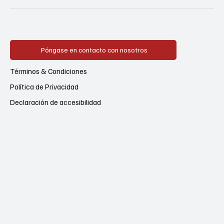
Póngase en contacto con nosotros
Términos & Condiciones
Política de Privacidad
Declaración de accesibilidad