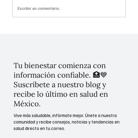
Escribir un comentario...
Uso problemático en redes sociales: Guía
CONASAMA
Tu bienestar comienza con
información confiable. 🏥💙
Suscríbete a nuestro blog y
recibe lo último en salud en
México.
Vive más saludable, infórmate mejor. Únete a nuestra
comunidad y recibe consejos, noticias y tendencias en
salud directo en tu correo.