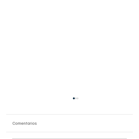
Comentarios