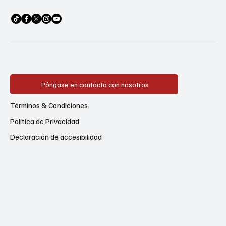
Póngase en contacto con nosotros
Términos & Condiciones
Política de Privacidad
Declaración de accesibilidad