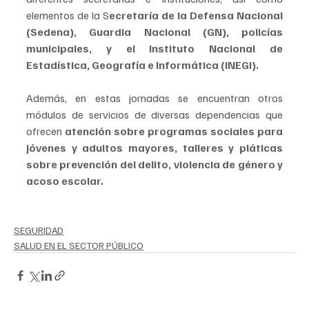
elementos de la S
ecretaría de la Defensa Nacional 
(Sedena), Guardia Nacional (GN), policías 
municipales, y el Instituto Nacional de 
Estadística, Geografía e Informática (INEGI).
Además, en estas jornadas se encuentran otros 
módulos de servicios de diversas dependencias que 
ofrecen 
atención sobre programas sociales para 
jóvenes y adultos mayores, talleres y pláticas 
sobre prevención del delito, violencia de género y 
acoso escolar.
SEGURIDAD
SALUD EN EL SECTOR PÚBLICO