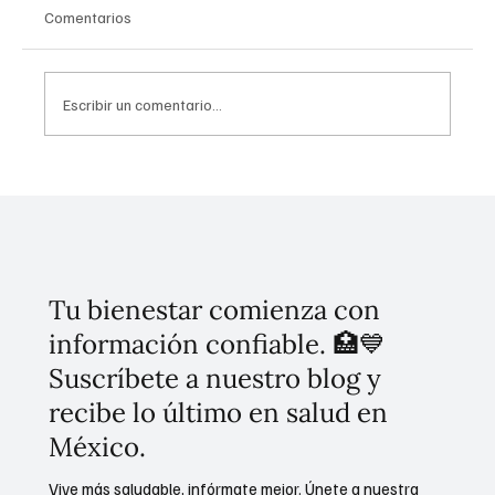
Comentarios
Escribir un comentario...
Uso problemático en redes sociales: Guía
CONASAMA
Tu bienestar comienza con
información confiable. 🏥💙
Suscríbete a nuestro blog y
recibe lo último en salud en
México.
Vive más saludable, infórmate mejor. Únete a nuestra