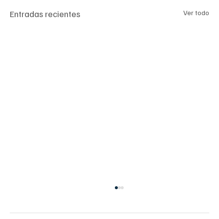
Entradas recientes
Ver todo