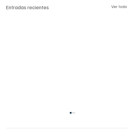
Entradas recientes
Ver todo