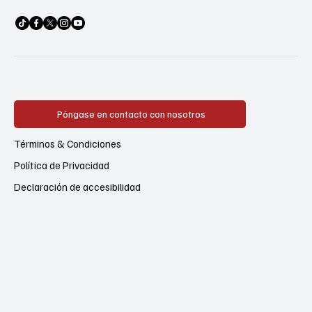
Póngase en contacto con nosotros
Términos & Condiciones
Política de Privacidad
Declaración de accesibilidad