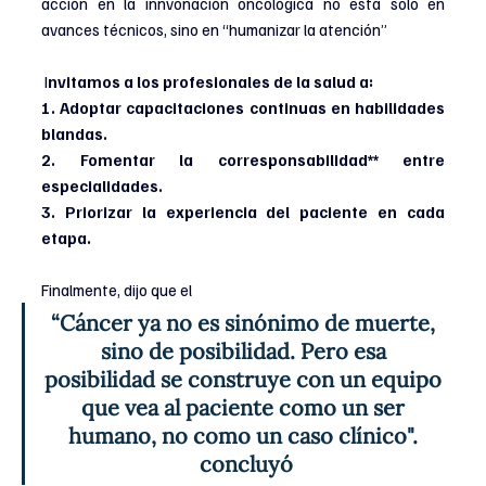
acción en la innvonación oncológica no está solo en 
avances técnicos, sino en “humanizar la atención”
 I
nvitamos a los profesionales de la salud a:
1. Adoptar capacitaciones continuas en habilidades 
blandas.
2. Fomentar la corresponsabilidad** entre 
especialidades.
3. Priorizar la experiencia del paciente en cada 
etapa.
Finalmente, dijo que el
“Cáncer ya no es sinónimo de muerte, 
sino de posibilidad. Pero esa 
posibilidad se construye con un equipo 
que vea al paciente como un ser 
humano, no como un caso clínico". 
concluyó