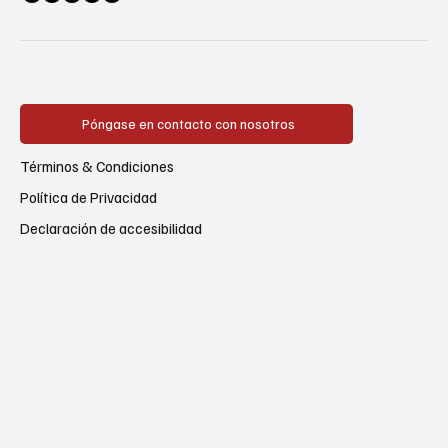
Póngase en contacto con nosotros
Términos & Condiciones
Política de Privacidad
Declaración de accesibilidad