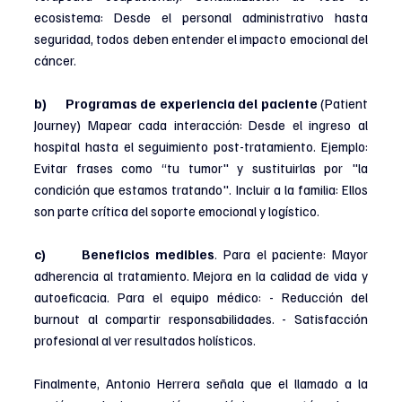
ecosistema: Desde el personal administrativo hasta 
seguridad, todos deben entender el impacto emocional del 
cáncer.
b)      Programas de experiencia del paciente
 (Patient 
Journey) Mapear cada interacción: Desde el ingreso al 
hospital hasta el seguimiento post-tratamiento. Ejemplo: 
Evitar frases como “tu tumor" y sustituirlas por "la 
condición que estamos tratando". Incluir a la familia: Ellos 
son parte crítica del soporte emocional y logístico.
c)      Beneficios medibles
. Para el paciente: Mayor 
adherencia al tratamiento. Mejora en la calidad de vida y 
autoeficacia. Para el equipo médico: - Reducción del 
burnout al compartir responsabilidades. - Satisfacción 
profesional al ver resultados holísticos.
Finalmente, Antonio Herrera señala que el llamado a la 