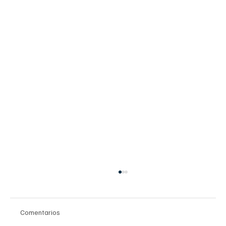
Comentarios