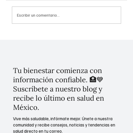
Escribir un comentario...
Higiene urogenital: Cáncer de vejiga y su
relación con el tabaco
Tu bienestar comienza con
información confiable. 🏥💙
Suscríbete a nuestro blog y
recibe lo último en salud en
México.
Vive más saludable, infórmate mejor. Únete a nuestra
comunidad y recibe consejos, noticias y tendencias en
salud directo en tu correo.