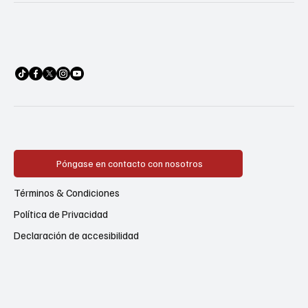
Póngase en contacto con nosotros
Términos & Condiciones
Política de Privacidad
Declaración de accesibilidad