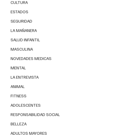
CULTURA
ESTADOS
SEGURIDAD
LA MAÑANERA
SALUD INFANTIL
MASCULINA
NOVEDADES MEDICAS
MENTAL
LA ENTREVISTA
ANIMAL
FITNESS
ADOLESCENTES
RESPONSABILIDAD SOCIAL
BELLEZA
ADULTOS MAYORES