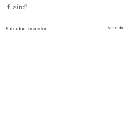
Entradas recientes
Ver todo