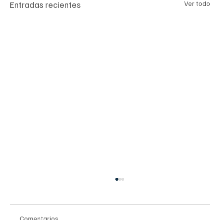
Entradas recientes
Ver todo
Comentarios