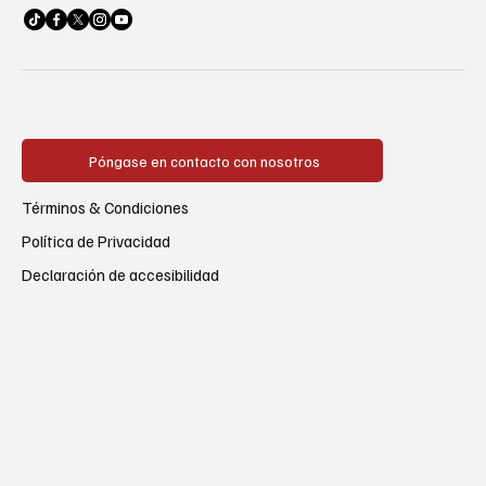
Póngase en contacto con nosotros
Términos & Condiciones
Política de Privacidad
Declaración de accesibilidad