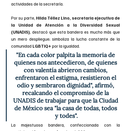
actividades de la secretaría.
Por su parte, 
Hilda Téllez Lino, secretaria ejecutiva de 
la Unidad de Atención a la Diversidad Sexual 
(UNADIS)
, destacó que esta bandera es mucho más que 
un mero despliegue; simboliza la lucha constante de la 
comunidad 
LGBTIQ+ 
por la igualdad. 
"En cada color palpita la memoria de 
quienes nos antecedieron, de quienes 
con valentía abrieron cambios, 
enfrentaron el estigma, resistieron el 
odio y sembraron dignidad", afirmó, 
recalcando el compromiso de la 
UNADIS de trabajar para que la Ciudad 
de México sea "la casa de todas, todos 
y todes".
La majestuosa bandera, confeccionada con la