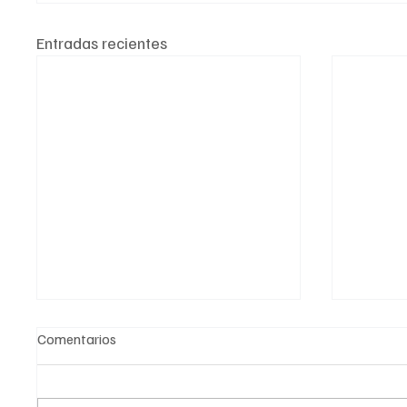
Entradas recientes
Comentarios