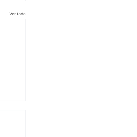
Ver todo