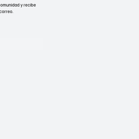
comunidad y recibe
correo.