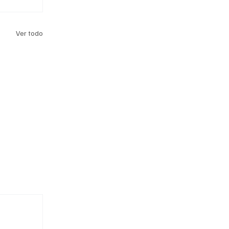
Ver todo