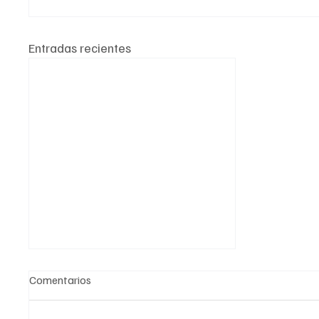
Entradas recientes
Comentarios