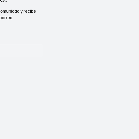
comunidad y recibe
correo.