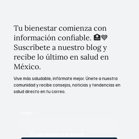
Tu bienestar comienza con
información confiable. 🏥💙
Suscríbete a nuestro blog y
recibe lo último en salud en
México.
Vive más saludable, infórmate mejor. Únete a nuestra
comunidad y recibe consejos, noticias y tendencias en
salud directo en tu correo.
Email
*
Sí, suscríbanme a su boletín.