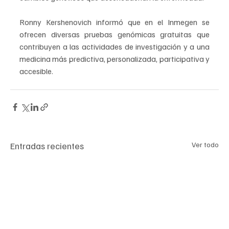
Ronny Kershenovich informó que en el Inmegen se 
ofrecen diversas pruebas genómicas gratuitas que 
contribuyen a las actividades de investigación y a una 
medicina más predictiva, personalizada, participativa y 
accesible.
Entradas recientes
Ver todo