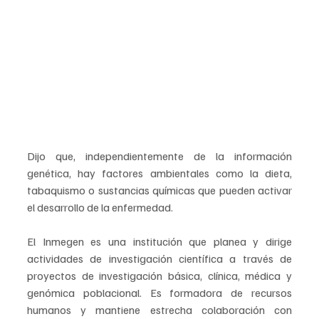
Dijo que, independientemente de la información 
genética, hay factores ambientales como la dieta, 
tabaquismo o sustancias químicas que pueden activar 
el desarrollo de la enfermedad.
El Inmegen es una institución que planea y dirige 
actividades de investigación científica a través de 
proyectos de investigación básica, clínica, médica y 
genómica poblacional. Es formadora de recursos 
humanos y mantiene estrecha colaboración con 