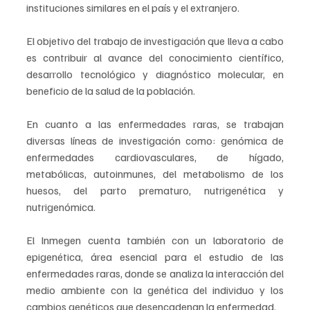
instituciones similares en el país y el extranjero.
El objetivo del trabajo de investigación que lleva a cabo 
es contribuir al avance del conocimiento científico, 
desarrollo tecnológico y diagnóstico molecular, en 
beneficio de la salud de la población.
En cuanto a las enfermedades raras, se trabajan 
diversas líneas de investigación como: genómica de 
enfermedades cardiovasculares, de hígado, 
metabólicas, autoinmunes, del metabolismo de los 
huesos, del parto prematuro, nutrigenética y 
nutrigenómica.
El Inmegen cuenta también con un laboratorio de 
epigenética, área esencial para el estudio de las 
enfermedades raras, donde se analiza la interacción del 
medio ambiente con la genética del individuo y los 
cambios genéticos que desencadenan la enfermedad.