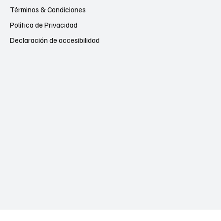
Términos & Condiciones
Política de Privacidad
Declaración de accesibilidad