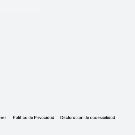
Política de Privacidad
Declaración de accesibilidad
ones