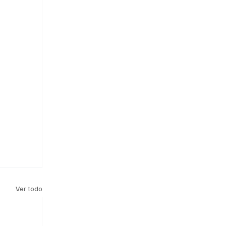
Ver todo