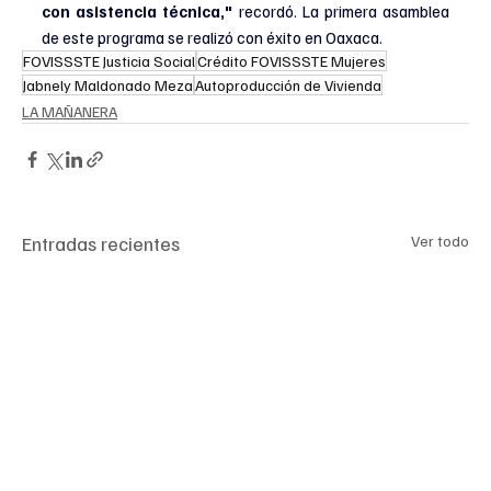
con asistencia técnica," 
recordó. La primera asamblea 
de este programa se realizó con éxito en Oaxaca.
FOVISSSTE Justicia Social
Crédito FOVISSSTE Mujeres
Jabnely Maldonado Meza
Autoproducción de Vivienda
LA MAÑANERA
Entradas recientes
Ver todo