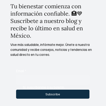
Tu bienestar comienza con
información confiable. 🏥💙
Suscríbete a nuestro blog y
recibe lo último en salud en
México.
Vive más saludable, infórmate mejor. Únete a nuestra
comunidad y recibe consejos, noticias y tendencias en
salud directo en tu correo.
Email
*
Sí, suscríbanme a su boletín.
Subscribe