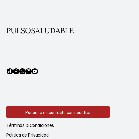
PULSOSALUDABLE
Póngase en contacto con nosotros
Términos & Condiciones
Política de Privacidad