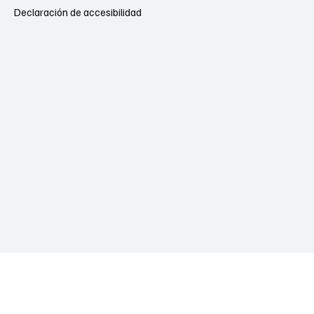
Declaración de accesibilidad