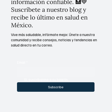
información confiable. 🏥💙
Suscríbete a nuestro blog y
recibe lo último en salud en
México.
Vive más saludable, infórmate mejor. Únete a nuestra
comunidad y recibe consejos, noticias y tendencias en
salud directo en tu correo.
Email
*
Sí, suscríbanme a su boletín.
Subscribe