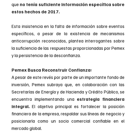
que 
no tenía suficiente información específica sobre 
estos hechos de 2017.
Esta insistencia en la falta de información sobre eventos 
específicos, a pesar de la existencia de mecanismos 
anticorrupción reconocidos, plantea interrogantes sobre 
la suficiencia de las respuestas proporcionadas por Pemex 
y la persistencia de la desconfianza.
Pemex Busca Reconstruir Confianza:
A pesar de este revés por parte de un importante fondo de 
inversión, Pemex subraya que, en colaboración con las 
Secretarías de Energía y de Hacienda y Crédito Público, se 
encuentra implementando una 
estrategia financiera 
integral.
 El objetivo principal es fortalecer la posición 
financiera de la empresa, respaldar sus líneas de negocio y 
posicionarla como un socio comercial confiable en el 
mercado global.