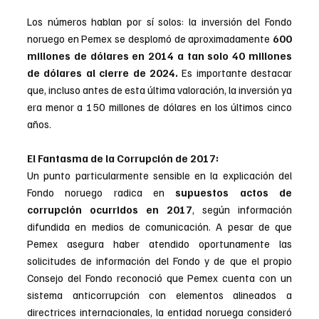
Los números hablan por sí solos: la inversión del Fondo 
noruego en Pemex se desplomó de aproximadamente 
600 
millones de dólares en 2014 a tan solo 40 millones 
de dólares al cierre de 2024.
 Es importante destacar 
que, incluso antes de esta última valoración, la inversión ya 
era menor a 150 millones de dólares en los últimos cinco 
años.
El Fantasma de la Corrupción de 2017:
Un punto particularmente sensible en la explicación del 
Fondo noruego radica en 
supuestos actos de 
corrupción ocurridos en 2017
, según información 
difundida en medios de comunicación. A pesar de que 
Pemex asegura haber atendido oportunamente las 
solicitudes de información del Fondo y de que el propio 
Consejo del Fondo reconoció que Pemex cuenta con un 
sistema anticorrupción con elementos alineados a 
directrices internacionales, la entidad noruega consideró 