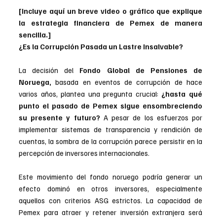
[Incluye aquí un breve video o gráfico que explique 
la estrategia financiera de Pemex de manera 
sencilla.]
¿Es la Corrupción Pasada un Lastre Insalvable?
La decisión del
 Fondo Global de Pensiones de 
Noruega,
 basada en eventos de corrupción de hace 
varios años, plantea una pregunta crucial: 
¿hasta qué 
punto el pasado de Pemex sigue ensombreciendo 
su presente y futuro?
 A pesar de los esfuerzos por 
implementar sistemas de transparencia y rendición de 
cuentas, la sombra de la corrupción parece persistir en la 
percepción de inversores internacionales.
Este movimiento del fondo noruego podría generar un 
efecto dominó en otros inversores, especialmente 
aquellos con criterios ASG estrictos. La capacidad de 
Pemex para atraer y retener inversión extranjera será 