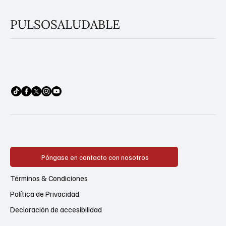
PULSOSALUDABLE
Póngase en contacto con nosotros
Términos & Condiciones
Política de Privacidad
Declaración de accesibilidad