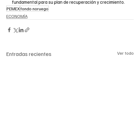
fundamental para su plan de recuperación y crecimiento.
PEMEX
fondo noruego
ECONOMÍA
Entradas recientes
Ver todo