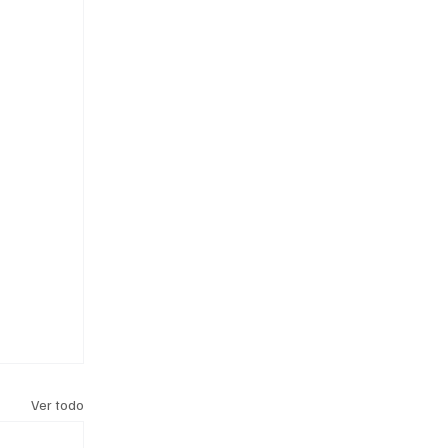
Ver todo