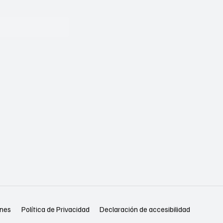
Política de Privacidad
Declaración de accesibilidad
ones