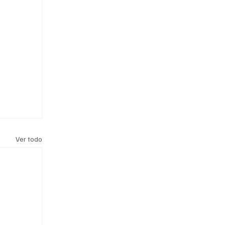
Ver todo