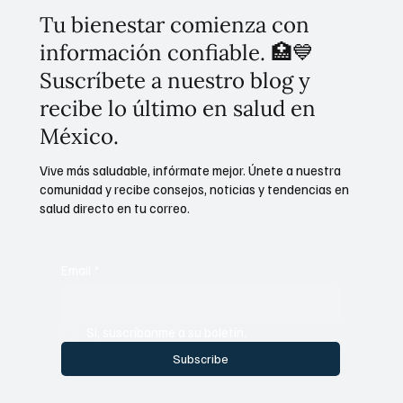
Tu bienestar comienza con
información confiable. 🏥💙
Suscríbete a nuestro blog y
recibe lo último en salud en
México.
Vive más saludable, infórmate mejor. Únete a nuestra
comunidad y recibe consejos, noticias y tendencias en
salud directo en tu correo.
Email
*
Sí, suscríbanme a su boletín.
Subscribe