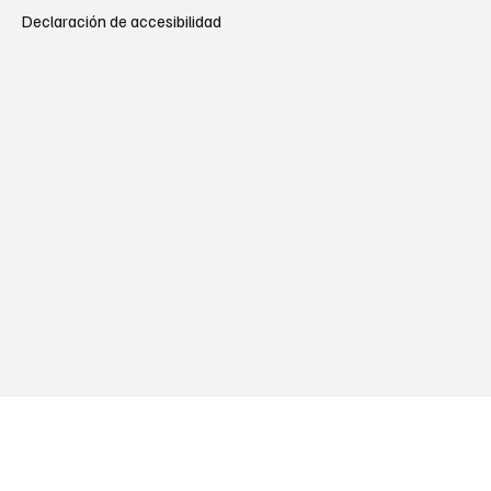
Declaración de accesibilidad