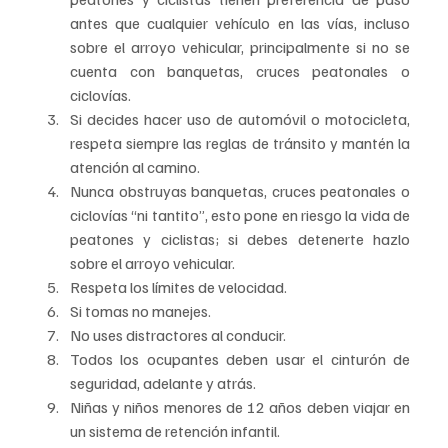
antes que cualquier vehículo en las vías, incluso 
sobre el arroyo vehicular, principalmente si no se 
cuenta con banquetas, cruces peatonales o 
ciclovías.
Si decides hacer uso de automóvil o motocicleta, 
respeta siempre las reglas de tránsito y mantén la 
atención al camino.
Nunca obstruyas banquetas, cruces peatonales o 
ciclovías “ni tantito”, esto pone en riesgo la vida de 
peatones y ciclistas; si debes detenerte hazlo 
sobre el arroyo vehicular.
Respeta los límites de velocidad.
Si tomas no manejes.
No uses distractores al conducir.
Todos los ocupantes deben usar el cinturón de 
seguridad, adelante y atrás.
Niñas y niños menores de 12 años deben viajar en 
un sistema de retención infantil.