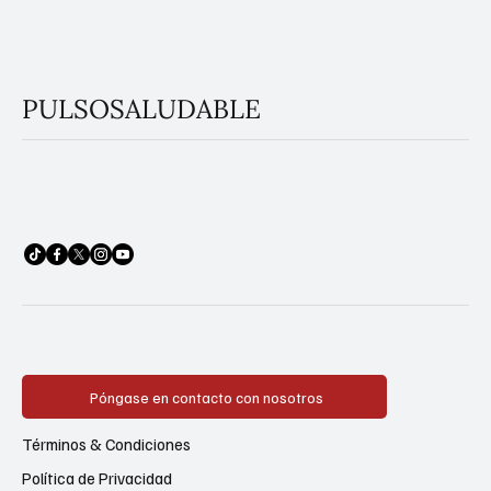
PULSOSALUDABLE
Póngase en contacto con nosotros
Términos & Condiciones
Política de Privacidad