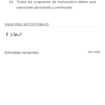
Todos los ocupantes de motocicleta deben usar 
casco bien abrochado y certificado.
SALUD EN EL SECTOR PÚBLICO
Entradas recientes
Ver todo