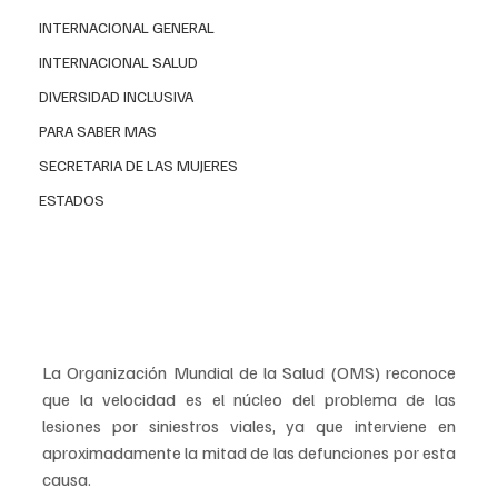
INTERNACIONAL GENERAL
INTERNACIONAL SALUD
DIVERSIDAD INCLUSIVA
PARA SABER MAS
SECRETARIA DE LAS MUJERES
ESTADOS
La Organización Mundial de la Salud (OMS) reconoce 
que la velocidad es el núcleo del problema de las 
lesiones por siniestros viales, ya que interviene en 
aproximadamente la mitad de las defunciones por esta 
causa.