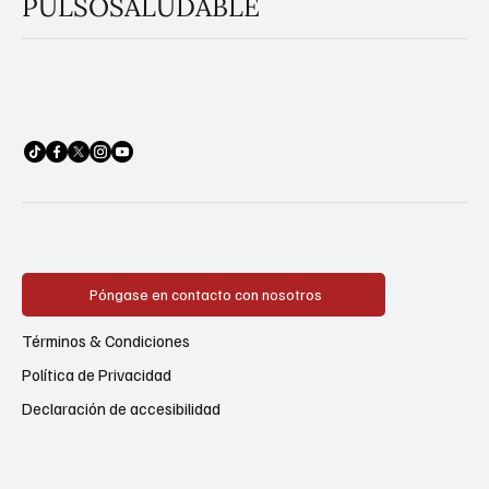
PULSOSALUDABLE
Póngase en contacto con nosotros
Términos & Condiciones
Política de Privacidad
Declaración de accesibilidad