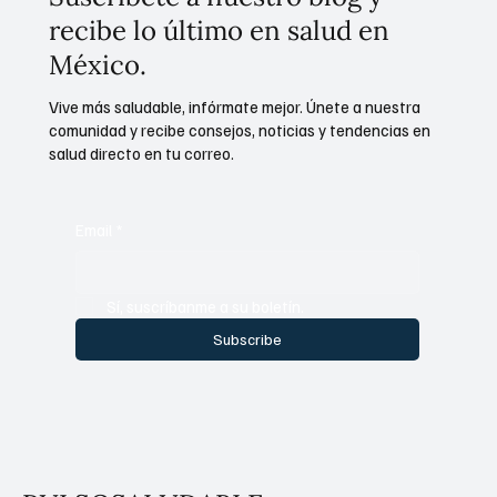
recibe lo último en salud en
México.
Vive más saludable, infórmate mejor. Únete a nuestra
comunidad y recibe consejos, noticias y tendencias en
salud directo en tu correo.
Email
*
Sí, suscríbanme a su boletín.
Subscribe