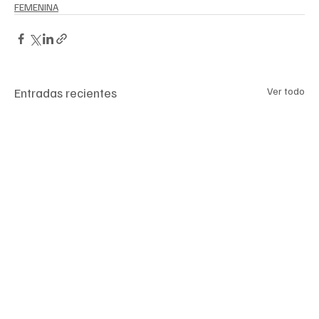
FEMENINA
Entradas recientes
Ver todo