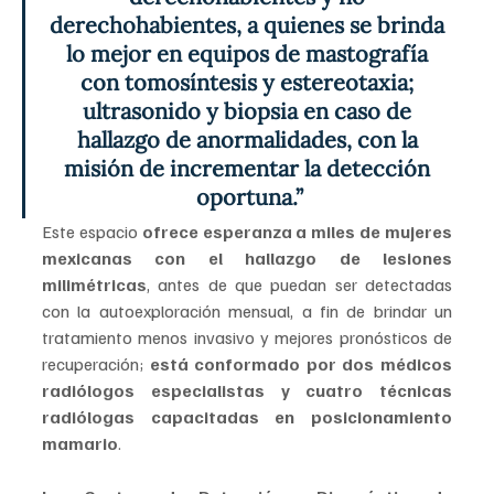
derechohabientes, a quienes se brinda 
lo mejor en equipos de mastografía 
con tomosíntesis y estereotaxia; 
ultrasonido y biopsia en caso de 
hallazgo de anormalidades, con la 
misión de incrementar la detección 
oportuna.”
Este espacio
 ofrece esperanza a miles de mujeres 
mexicanas con el hallazgo de lesiones 
milimétricas
, antes de que puedan ser detectadas 
con la autoexploración mensual, a fin de brindar un 
tratamiento menos invasivo y mejores pronósticos de 
recuperación;
 está conformado por dos médicos 
radiólogos especialistas y cuatro técnicas 
radiólogas capacitadas en posicionamiento 
mamario
.