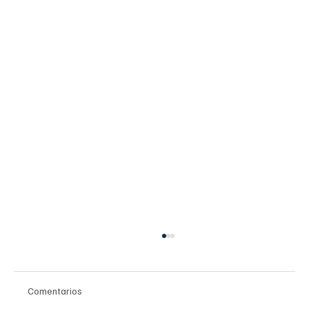
Comentarios