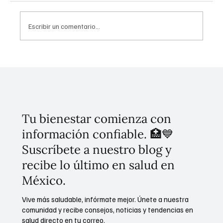
Escribir un comentario...
Conoce el plan de cinco puntos para
erradicar el despojo en la CDMX
Tu bienestar comienza con
información confiable. 🏥💙
Suscríbete a nuestro blog y
recibe lo último en salud en
México.
Vive más saludable, infórmate mejor. Únete a nuestra
comunidad y recibe consejos, noticias y tendencias en
salud directo en tu correo.