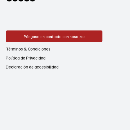
Póngase en contacto con nosotros
Términos & Condiciones
Política de Privacidad
Declaración de accesibilidad