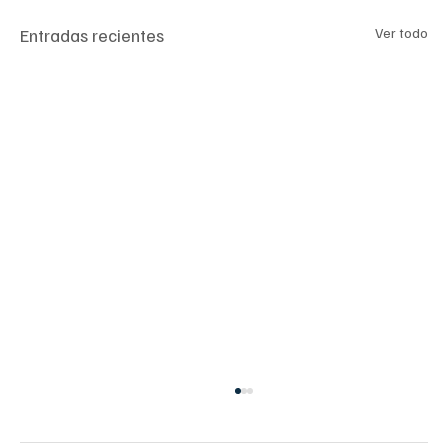
Entradas recientes
Ver todo