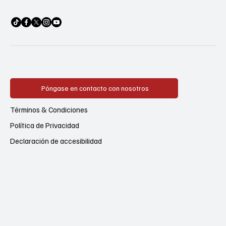
Póngase en contacto con nosotros
Términos & Condiciones
Política de Privacidad
Declaración de accesibilidad