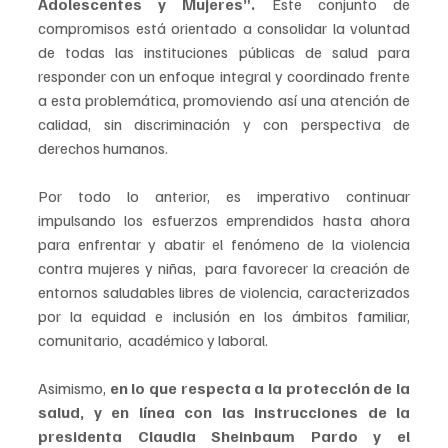
Adolescentes y Mujeres”.
 Este conjunto de 
compromisos está orientado a consolidar la voluntad 
de todas las instituciones públicas de salud para 
responder con un enfoque integral y coordinado frente 
a esta problemática, promoviendo así una atención de 
calidad, sin discriminación y con perspectiva de 
derechos humanos.
Por todo lo anterior, es imperativo continuar 
impulsando los esfuerzos emprendidos hasta ahora 
para enfrentar y abatir el fenómeno de la violencia 
contra mujeres y niñas,  para favorecer la creación de 
entornos saludables libres de violencia, caracterizados 
por la equidad e inclusión en los ámbitos familiar, 
comunitario,  académico y laboral.
Asimismo, 
en lo que respecta a la protección de la 
salud, y en línea con las instrucciones de la 
presidenta Claudia Sheinbaum Pardo y el 