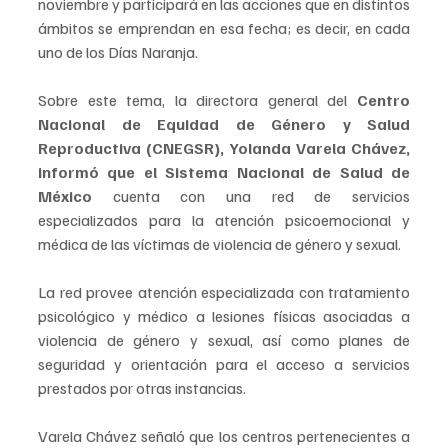
noviembre y participará en las acciones que en distintos 
ámbitos se emprendan en esa fecha; es decir, en cada 
uno de los Días Naranja.  
Sobre este tema, la directora general del 
Centro 
Nacional de Equidad de Género y Salud 
Reproductiva (CNEGSR), Yolanda Varela Chávez, 
informó que el Sistema Nacional de Salud de 
México 
cuenta con una red de servicios 
especializados para la atención psicoemocional y 
médica de las víctimas de violencia de género y sexual. 
La red provee atención especializada con tratamiento 
psicológico y médico a lesiones físicas asociadas a 
violencia de género y sexual, así como planes de 
seguridad y orientación para el acceso a servicios 
prestados por otras instancias.
Varela Chávez señaló que los centros pertenecientes a 