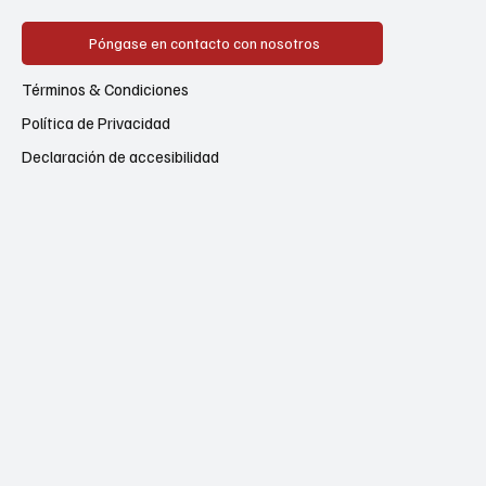
Póngase en contacto con nosotros
Términos & Condiciones
Política de Privacidad
Declaración de accesibilidad