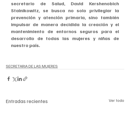
secretario de Salud, David Kershenobich 
Stalnikowitz, se busca no solo privilegiar la 
prevención y atención primaria, sino también 
impulsar de manera decidida la creación y el 
mantenimiento de entornos seguros para el 
desarrollo de todas las mujeres y niñas de 
nuestro país.
SECRETARIA DE LAS MUJERES
Entradas recientes
Ver todo