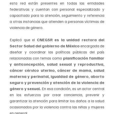
esta red están presentes en todas las entidades 
federativas y cuentan con personal especializado y 
capacitado para la atención, seguimiento y referencia 
a otras instancias que atienden a personas víctimas de 
violencia de género. 
Explicó que el 
CNEGSR es la unidad rectora del 
Sector Salud del gobierno de México
 encargada de 
diseñar y coordinar las políticas públicas del país 
relacionadas con temas como 
planificación familiar 
y anticoncepción, salud sexual y reproductiva, 
cáncer cérvico uterino, cáncer de mama, salud 
materna y perinatal, igualdad de género, aborto 
seguro y prevención y atención de la violencia de 
género y sexual. 
En esa condición, es un actor central 
en los esfuerzos por crear conciencia, prevenir y 
garantizar la atención para limitar los daños a la salud 
ocasionados por la violencia contra las niñas y mujeres 
en general. 