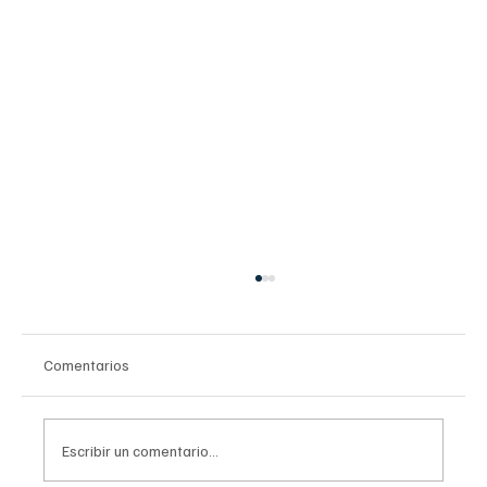
Comentarios
Escribir un comentario...