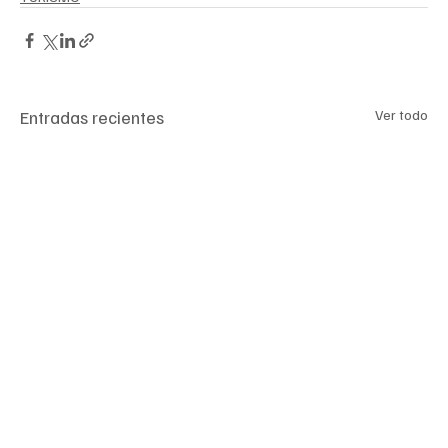
Entradas recientes
Ver todo