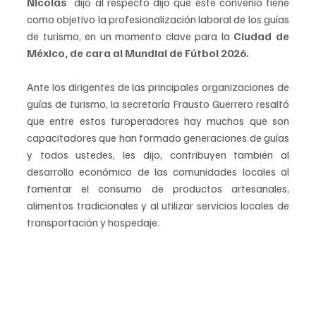
Nicolás 
 dijo al respecto dijo que este convenio tiene 
como objetivo la profesionalización laboral de los guías 
de turismo, en un momento clave para la
 Ciudad de 
México, de cara al Mundial de Fútbol 2026.
Ante los dirigentes de las principales organizaciones de 
guías de turismo, la secretaría Frausto Guerrero resaltó 
que entre estos turoperadores hay muchos que son 
capacitadores que han formado generaciones de guías 
y todos ustedes, les dijo, contribuyen también al 
desarrollo económico de las comunidades locales al 
fomentar el consumo de productos artesanales, 
alimentos tradicionales y al utilizar servicios locales de 
transportación y hospedaje.