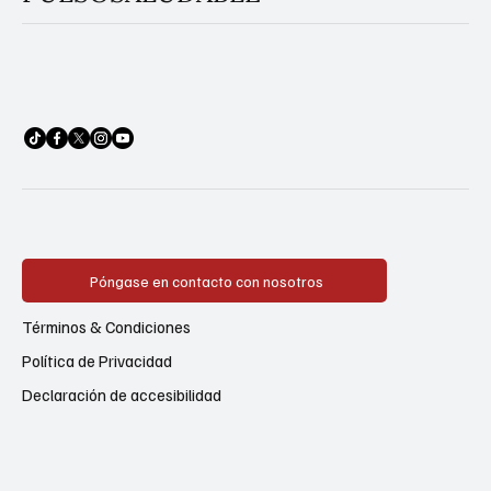
Póngase en contacto con nosotros
Términos & Condiciones
Política de Privacidad
Declaración de accesibilidad