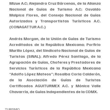
Mizue A.C; Alejandra Cruz Bárcenas, de la Alianza 
Nacional de Guías de Turismo A.C; Osvaldo 
Malpica Flores, del Consejo Nacional de Guías 
Autorizados y Transportistas Turísticos A.C. 
(CONAGATTUR A.C.)
Andrés Morgan, de la Unión de Guías de Turismo 
Acreditados de la República Mexicana; Porfirio 
Murillo López, del Sindicato Nacional de Guías de 
Turistas (SINAL); Alfredo Pérez Santiago, de la 
Agrupación de Guías, Choferes y Prestadores de 
Servicios Turísticos de la República Mexicana 
“Adolfo López Mateos”; Rosalba Coria Calderón, 
de la Asociación de Guías de Turistas 
Certificados AGUITURMEX A.C. y Mónica Valle 
Chavarría, de Guías Independientes de la CDMX.
TURISMO