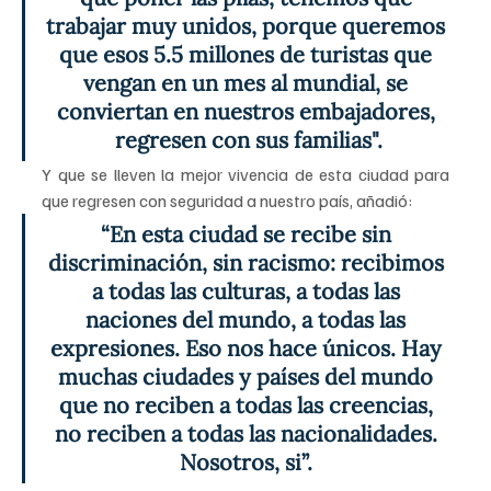
trabajar muy unidos, porque queremos 
que esos 5.5 millones de turistas que 
vengan en un mes al mundial, se 
conviertan en nuestros embajadores, 
regresen con sus familias".
Y que se lleven la mejor vivencia de esta ciudad para 
que regresen con seguridad a nuestro país, añadió:
“En esta ciudad se recibe sin 
discriminación, sin racismo: recibimos 
a todas las culturas, a todas las 
naciones del mundo, a todas las 
expresiones. Eso nos hace únicos. Hay 
muchas ciudades y países del mundo 
que no reciben a todas las creencias, 
no reciben a todas las nacionalidades. 
Nosotros, si”. 