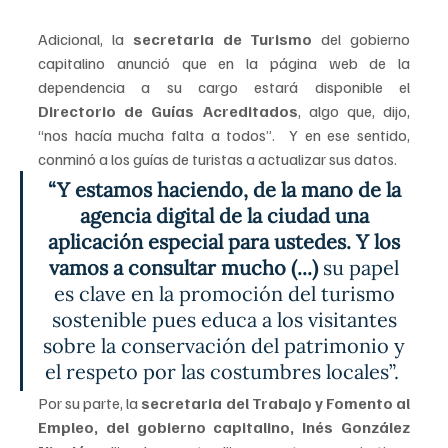
Adicional, la 
secretaria de Turismo 
del gobierno 
capitalino anunció que en la página web de la 
dependencia a su cargo estará disponible el 
Directorio de Guías Acreditados
, algo que, dijo, 
“nos hacía mucha falta a todos”.  Y en ese sentido, 
conminó a los guías de turistas a actualizar sus datos. 
“Y estamos haciendo, de la mano de la 
agencia digital de la ciudad una 
aplicación especial para ustedes. Y los 
vamos a consultar mucho (...) 
su papel 
es clave en la promoción del turismo 
sostenible pues educa a los visitantes 
sobre la conservación del patrimonio y 
el respeto por las costumbres locales”.  
Por su parte, la 
secretaria del Trabajo y Fomento al 
Empleo, del gobierno capitalino, Inés González 