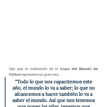
Dijo que la realización de la 
Copa del Mundo de 
Fútbol
 representa un gran reto. 
“Todo lo que nos capacitemos este 
año, el mundo lo va a saber; lo que no 
alcancemos a hacer también lo va a 
saber el mundo. Así que nos tenemos 
que poner las pilas, tenemos que 