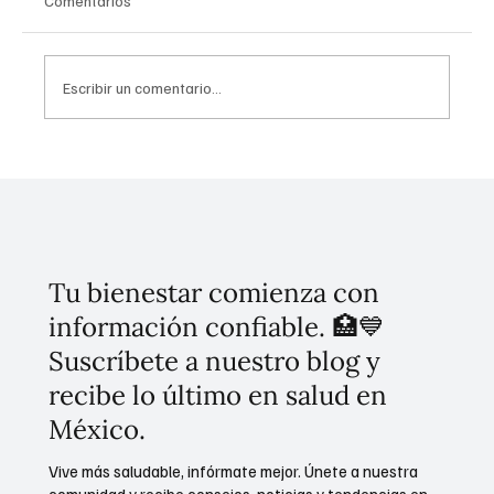
Comentarios
Escribir un comentario...
Presidenta anuncia la Jornada Nacional de
Reforestación en México
Tu bienestar comienza con
información confiable. 🏥💙
Suscríbete a nuestro blog y
recibe lo último en salud en
México.
Vive más saludable, infórmate mejor. Únete a nuestra