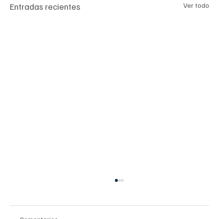
Entradas recientes
Ver todo