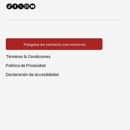
Póngase en contacto con nosotros
Términos & Condiciones
Política de Privacidad
Declaración de accesibilidad