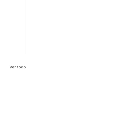
Ver todo