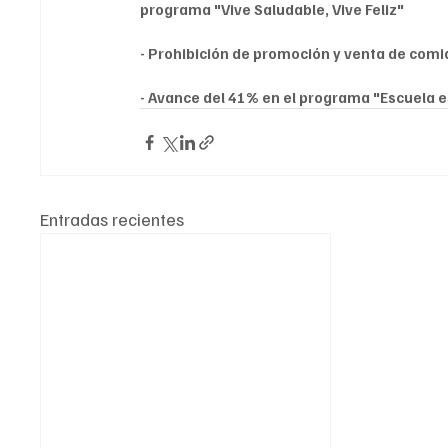
programa "Vive Saludable, Vive Feliz"
- Prohibición de promoción y venta de comid
- Avance del 41% en el programa "Escuela 
Entradas recientes