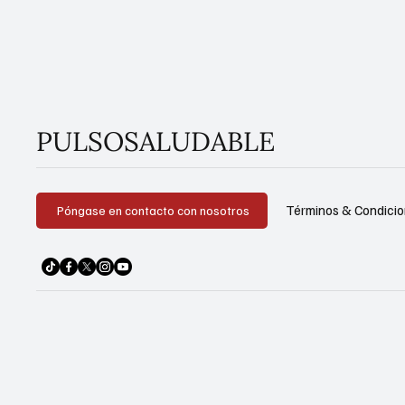
PULSOSALUDABLE
Términos & Condici
Póngase en contacto con nosotros