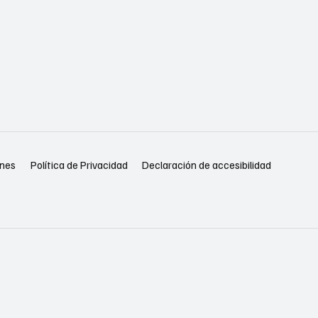
Política de Privacidad
Declaración de accesibilidad
ones