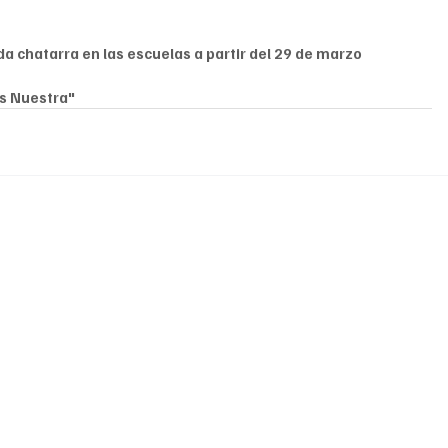
a chatarra en las escuelas a partir del 29 de marzo
es Nuestra"