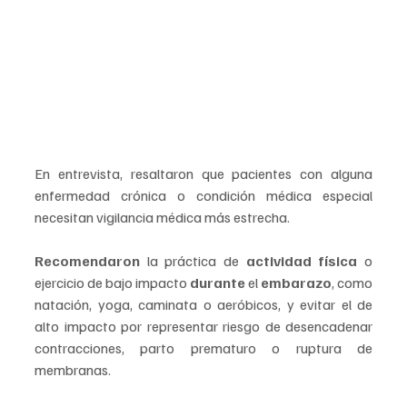
En entrevista, resaltaron que pacientes con alguna 
enfermedad crónica o condición médica especial 
necesitan vigilancia médica más estrecha.
Recomendaron
 la práctica de 
actividad física 
o 
ejercicio de bajo impacto 
durante
 el 
embarazo
, como 
natación, yoga, caminata o aeróbicos, y evitar el de 
alto impacto por representar riesgo de desencadenar 
contracciones, parto prematuro o ruptura de 
membranas.