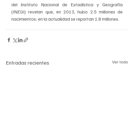
del Instituto Nacional de Estadística y Geografía 
(INEGI) revelan que, en 2013, hubo 2.5 millones de 
nacimientos; en la actualidad se reportan 1.8 millones.
Entradas recientes
Ver todo