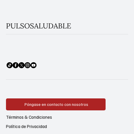
PULSOSALUDABLE
Póngase en contacto con nosotros
Términos & Condiciones
Política de Privacidad