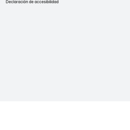
Declaración de accesibilidad