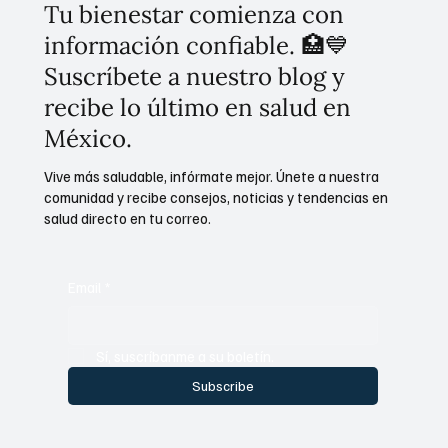
Tu bienestar comienza con
información confiable. 🏥💙
Suscríbete a nuestro blog y
recibe lo último en salud en
México.
Vive más saludable, infórmate mejor. Únete a nuestra
comunidad y recibe consejos, noticias y tendencias en
salud directo en tu correo.
Email
*
Sí, suscríbanme a su boletín.
Subscribe