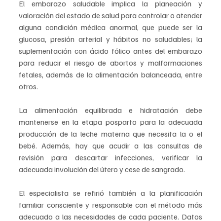
El embarazo saludable implica la planeación y 
valoración del estado de salud para controlar o atender 
alguna condición médica anormal, que puede ser la 
glucosa, presión arterial y hábitos no saludables; la 
suplementación con ácido fólico antes del embarazo 
para reducir el riesgo de abortos y malformaciones 
fetales, además de la alimentación balanceada, entre 
otros.
La alimentación equilibrada e hidratación debe 
mantenerse en la etapa posparto para la adecuada 
producción de la leche materna que necesita la o el 
bebé. Además, hay que acudir a las consultas de 
revisión para descartar infecciones, verificar la 
adecuada involución del útero y cese de sangrado.
El especialista se refirió también a la planificación 
familiar consciente y responsable con el método más 
adecuado a las necesidades de cada paciente. Datos 