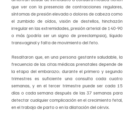
que ver con la presencia de contracciones regulares, 
síntomas de presión elevada o dolores de cabeza como 
el zumbido de oídos, visión de destellos, hinchazón 
irregular en las extremidades, presión arterial de 140-90 
o más (podría ser un signo de preeclampsia), líquido 
transvaginal y falta de movimiento del feto.
Resaltaron que, en una persona gestante saludable, la 
frecuencia de las citas médicas prenatales depende de 
la etapa del embarazo; durante el primero y segundo 
trimestres es suficiente una consulta cada cuatro 
semanas, y en el tercer trimestre puede ser cada 15 
días o cada semana después de las 37 semanas para 
detectar cualquier complicación en el crecimiento fetal, 
en el trabajo de parto o en la dilatación del cérvix.