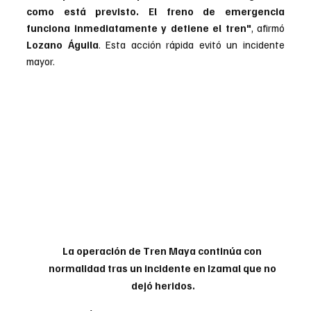
como está previsto. El freno de emergencia 
funciona inmediatamente y detiene el tren"
, afirmó 
Lozano Águila
. Esta acción rápida evitó un incidente 
mayor.
La operación de Tren Maya continúa con 
normalidad tras un incidente en Izamal que no 
dejó heridos.