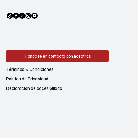
Póngase en contacto con nosotros
Términos & Condiciones
Política de Privacidad
Declaración de accesibilidad