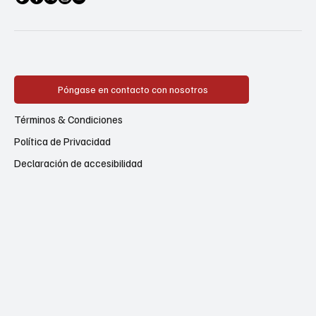
Póngase en contacto con nosotros
Términos & Condiciones
Política de Privacidad
Declaración de accesibilidad