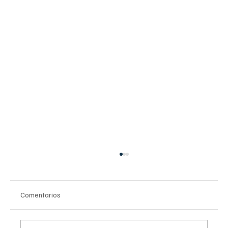
Comentarios