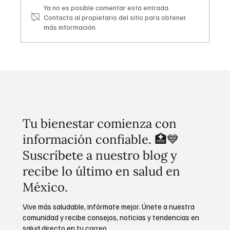
Ya no es posible comentar esta entrada.
Contacta al propietario del sitio para obtener
más información.
Claudia Sheinbaum presenta avances,
desarrollo y futuro del Corredor
Interoceánico.
Tu bienestar comienza con
información confiable. 🏥💙
Suscríbete a nuestro blog y
recibe lo último en salud en
México.
Vive más saludable, infórmate mejor. Únete a nuestra
comunidad y recibe consejos, noticias y tendencias en
salud directo en tu correo.