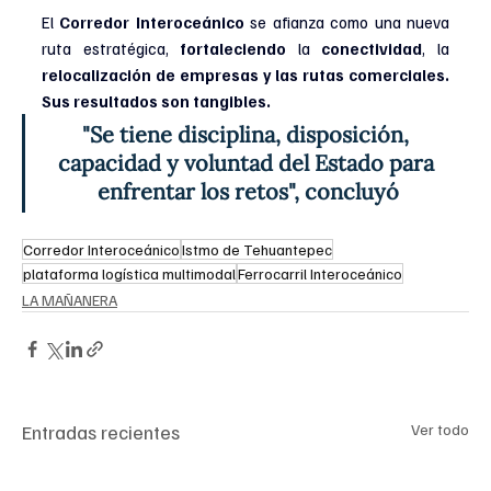
El 
Corredor Interoceánico 
se afianza como una nueva 
ruta estratégica, 
fortaleciendo 
la 
conectividad
, la 
relocalización de empresas y las rutas comerciales. 
Sus resultados son tangibles.
"Se tiene disciplina, disposición, 
capacidad y voluntad del Estado para 
enfrentar los retos", concluyó
Corredor Interoceánico
Istmo de Tehuantepec
plataforma logística multimodal
Ferrocarril Interoceánico
LA MAÑANERA
Entradas recientes
Ver todo