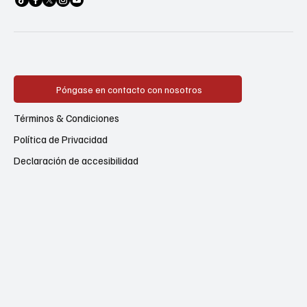
Póngase en contacto con nosotros
Términos & Condiciones
Política de Privacidad
Declaración de accesibilidad