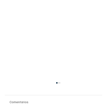
Comentarios