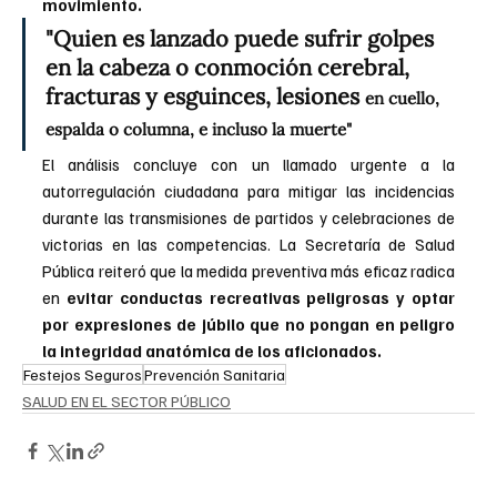
movimiento.
"Quien es lanzado puede sufrir golpes 
en la cabeza o conmoción cerebral, 
fracturas y esguinces, lesiones 
en cuello, 
espalda o columna, e incluso la muerte"
El análisis concluye con un llamado urgente a la 
autorregulación ciudadana para mitigar las incidencias 
durante las transmisiones de partidos y celebraciones de 
victorias en las competencias. La Secretaría de Salud 
Pública reiteró que la medida preventiva más eficaz radica 
en 
evitar conductas recreativas peligrosas y optar 
por expresiones de júbilo que no pongan en peligro 
la integridad anatómica de los aficionados.
Festejos Seguros
Prevención Sanitaria
SALUD EN EL SECTOR PÚBLICO