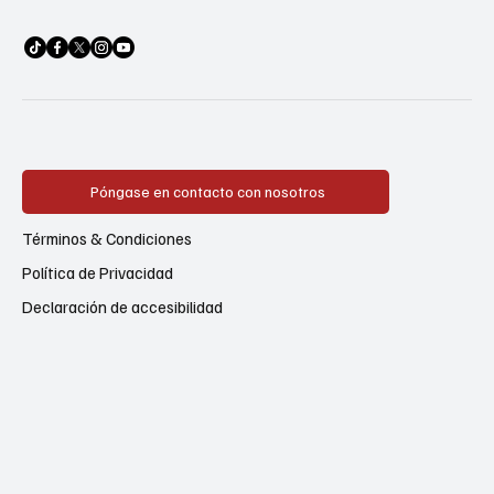
Póngase en contacto con nosotros
Términos & Condiciones
Política de Privacidad
Declaración de accesibilidad