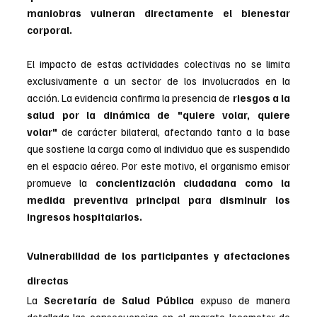
maniobras vulneran directamente el bienestar 
corporal.
El impacto de estas actividades colectivas no se limita 
exclusivamente a un sector de los involucrados en la 
acción. La evidencia confirma la presencia de 
riesgos a la 
salud por la dinámica de "quiere volar, quiere 
volar"
 de carácter bilateral, afectando tanto a la base 
que sostiene la carga como al individuo que es suspendido 
en el espacio aéreo. Por este motivo, el organismo emisor 
promueve la 
concientización ciudadana como la 
medida preventiva principal para disminuir los 
ingresos hospitalarios.
Vulnerabilidad de los participantes y afectaciones 
directas
La 
Secretaría de Salud Pública 
expuso de manera 