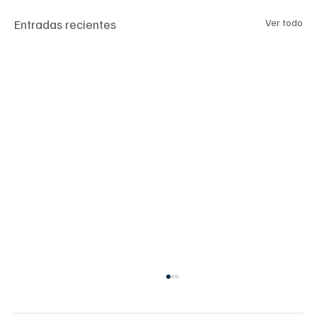
Entradas recientes
Ver todo