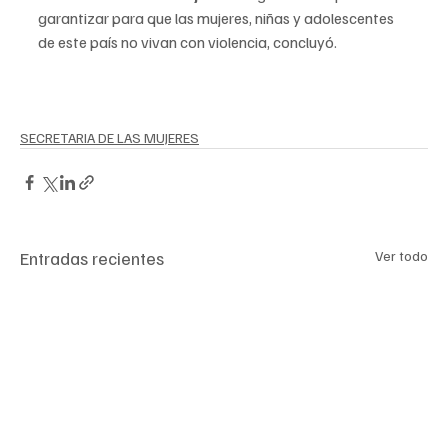
garantizar para que las mujeres, niñas y adolescentes 
de este país no vivan con violencia, concluyó.
SECRETARIA DE LAS MUJERES
Entradas recientes
Ver todo