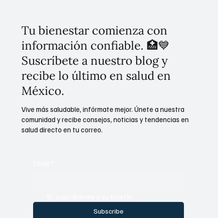
Tu bienestar comienza con
información confiable. 🏥💙
Suscríbete a nuestro blog y
recibe lo último en salud en
México.
Vive más saludable, infórmate mejor. Únete a nuestra
comunidad y recibe consejos, noticias y tendencias en
salud directo en tu correo.
Email
*
Sí, suscríbanme a su boletín.
Subscribe