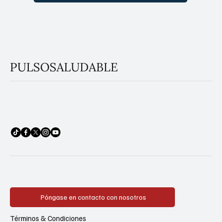
PULSOSALUDABLE
Póngase en contacto con nosotros
Términos & Condiciones