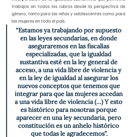
trabajos en todos los rubros desde la perspectiva de 
género, tanto para las niñas y adolescentes como para 
las mujeres en todo el país.
“Estamos ya trabajando por supuesto 
en las leyes secundarias, en donde 
aseguraremos en las fiscalías 
especializadas, que la igualdad 
sustantiva esté en la ley general de 
acceso, a una vida libre de violencia y 
en la ley de igualdad al asegurar los 
nuevos conceptos que tenemos que 
integrar para que las mujeres accedan 
a una vida libre de violencia (…) Y esto 
es histórico para nosotras porque 
aparecer en una ley secundaria, pero 
constitución es un anhelo histórico 
que todas le agradecemos”.