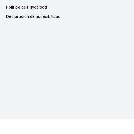
Política de Privacidad
Declaración de accesibilidad