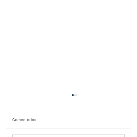
Comentarios