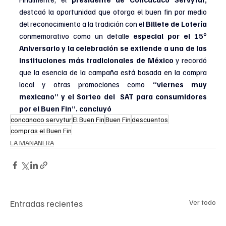
destcaó la oportunidad que otorga el buen fin por medio 
del reconocimiento a la tradición con el 
Billete de Lotería
conmemorativo como un detalle 
especial por el 15° 
Aniversario y la celebración se extiende a una de las 
instituciones más tradicionales de México
 y recordó 
que la esencia de la campaña está basada en la compra 
local y otras promociones como
 “viernes muy 
mexicano” y el Sorteo del  SAT para consumidores 
por el Buen Fin”. concluyó
concanaco servytur
El Buen Fin
Buen Fin
descuentos
compras el Buen Fin
LA MAÑANERA
Entradas recientes
Ver todo