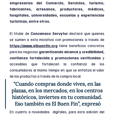
empresarios del Comercio, Servicios, turismo, 
fabricantes, artesanos, productores, médicos, 
hospitales, universidades, escuelas y experiencias 
turísticas, entre otros.
El titular de 
Concanaco Servytur
 destacó que quienes 
se sumen a esta iniciativa con promociones a través de 
https://www.elbuenfin.org
tiene beneficios concretos 
para los negocios 
garantizando alcance y credibilidad, 
confianza fortalecida y promociones verificadas 
y 
accesibles que fortalecen la confianza de los 
consumidores al mismo tiempo en que se enfatiza el valor 
de los productos a través de la compra local:
"Cuando compras donde vives, en las 
plazas, en los mercados, en los centros 
históricos, inviertes en tu comunidad. 
Eso también es El Buen Fin”, expresó
En cuanto a novedades  digitales, para esta edición del 