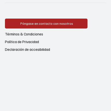
Póngase en contacto con nosotros
Términos & Condiciones
Política de Privacidad
Declaración de accesibilidad