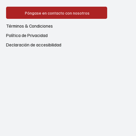
Póngase en contacto con nosotros
Términos & Condiciones
Política de Privacidad
Declaración de accesibilidad