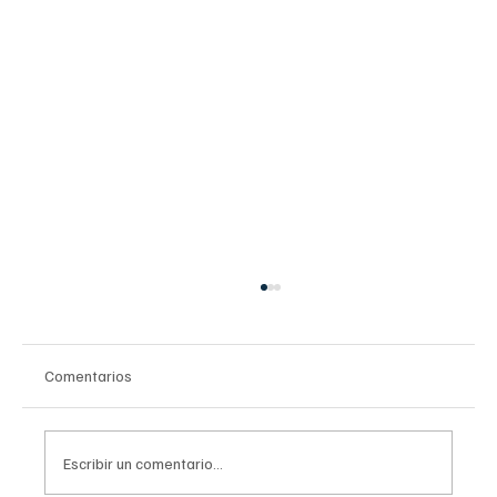
Comentarios
Escribir un comentario...