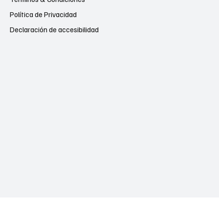
Política de Privacidad
Declaración de accesibilidad