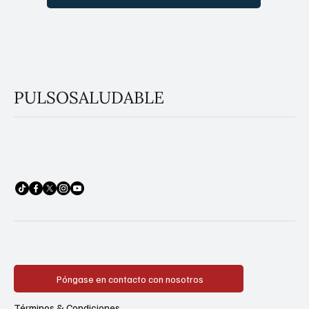
PULSOSALUDABLE
Póngase en contacto con nosotros
Términos & Condiciones