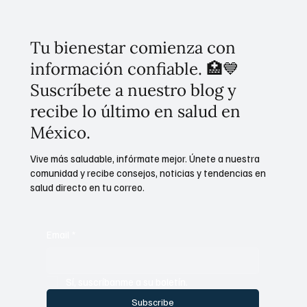
Tu bienestar comienza con
información confiable. 🏥💙
Suscríbete a nuestro blog y
recibe lo último en salud en
México.
Vive más saludable, infórmate mejor. Únete a nuestra
comunidad y recibe consejos, noticias y tendencias en
salud directo en tu correo.
Email
*
Sí, suscríbanme a su boletín.
Subscribe