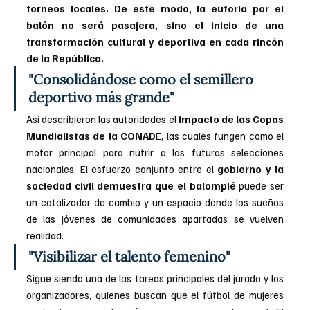
torneos locales. De este modo, la euforia por el 
balón no será pasajera, sino el inicio de una 
transformación cultural y deportiva en cada rincón 
de la República.
"Consolidándose como el semillero 
deportivo más grande"
Así describieron las autoridades el
 impacto de las Copas 
Mundialistas de la CONAD
E, las cuales fungen como el 
motor principal para nutrir a las futuras selecciones 
nacionales. El esfuerzo conjunto entre el
 gobierno y la 
sociedad civil demuestra que el balompié 
puede ser 
un catalizador de cambio y un espacio donde los sueños 
de las jóvenes de comunidades apartadas se vuelven 
realidad.
"Visibilizar el talento femenino"
Sigue siendo una de las tareas principales del jurado y los 
organizadores, quienes buscan que el fútbol de mujeres 